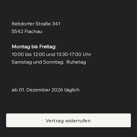
Vinothek in Flachau
Reitdorfer Straße 341
5542 Flachau
Montag bis Freitag:
10:00 bis 12:00 und 13:30-17:00 Uhr
Samstag und Sonntag: Ruhetag
Weinbar in Flachau
ab 01. Dezember 2026 täglich
Vertrag widerrufen