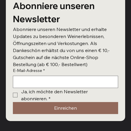
Abonniere unseren 
Newsletter
Abonniere unseren Newsletter und erhalte 
Updates zu besonderen Weinerlebnissen, 
Öffnungszeiten und Verkostungen. Als 
Dankeschön erhältst du von uns einen € 10,- 
Gutschein auf die nächste Online-Shop 
Bestellung (ab € 100,- Bestellwert)
E-Mail-Adresse
*
Ja, ich möchte den Newsletter 
abonnieren.
*
Einreichen