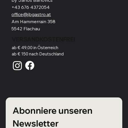
+43 676 4372054
office@jbgastro.at
Am Hammerrain 358
5542 Flachau
VERSANDKOSTENFREI
ab € 49,00 in Österreich
ab € 150 nach Deutschland
Abonniere unseren 
Newsletter