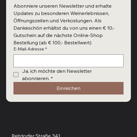
Abonniere unseren Newsletter und erhalte 
Updates zu besonderen Weinerlebnissen, 
Öffnungszeiten und Verkostungen. Als 
Dankeschön erhältst du von uns einen € 10,- 
Gutschein auf die nächste Online-Shop 
Bestellung (ab € 100,- Bestellwert)
E-Mail-Adresse
*
Ja, ich möchte den Newsletter 
abonnieren.
*
Einreichen
Vinothek in Flachau
Reitdorfer Straße 341