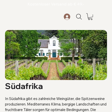
Kostenloser Versand ab € 49,-
Südafrika
In Südafrika gibt es zahlreiche Weingüter, die Spitzenweine
produzieren. Mediterranes Klima, bergige Landschaften und
fruchtbare Täler sorgen für optimale Bedingungen. Die