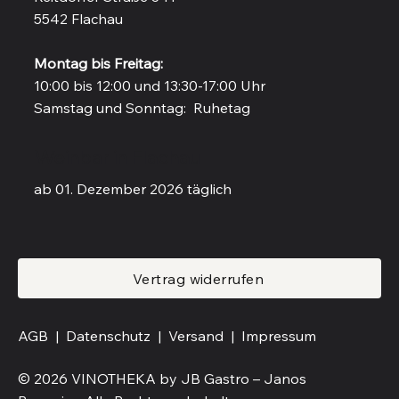
5542 Flachau
Montag bis Freitag:
10:00 bis 12:00 und 13:30-17:00 Uhr
Samstag und Sonntag: Ruhetag
Weinbar in Flachau
ab 01. Dezember 2026 täglich
Vertrag widerrufen
AGB |
Datenschutz |
Versand
|
Impressum
© 2026 VINOTHEKA by JB Gastro – Janos